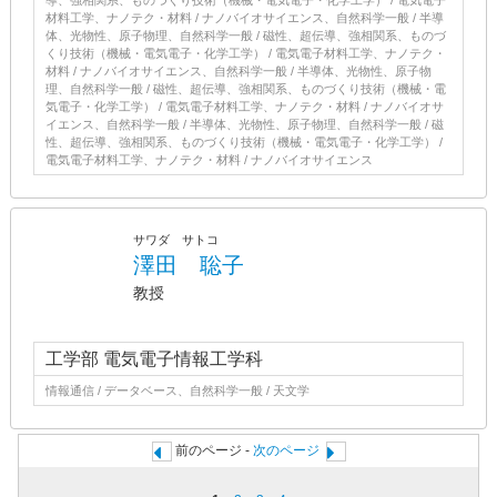
導、強相関系、ものづくり技術（機械・電気電子・化学工学） / 電気電子
材料工学、ナノテク・材料 / ナノバイオサイエンス、自然科学一般 / 半導
体、光物性、原子物理、自然科学一般 / 磁性、超伝導、強相関系、ものづ
くり技術（機械・電気電子・化学工学） / 電気電子材料工学、ナノテク・
材料 / ナノバイオサイエンス、自然科学一般 / 半導体、光物性、原子物
理、自然科学一般 / 磁性、超伝導、強相関系、ものづくり技術（機械・電
気電子・化学工学） / 電気電子材料工学、ナノテク・材料 / ナノバイオサ
イエンス、自然科学一般 / 半導体、光物性、原子物理、自然科学一般 / 磁
性、超伝導、強相関系、ものづくり技術（機械・電気電子・化学工学） /
電気電子材料工学、ナノテク・材料 / ナノバイオサイエンス
サワダ サトコ
澤田 聡子
教授
工学部 電気電子情報工学科
情報通信 / データベース、自然科学一般 / 天文学
前のページ -
次のページ