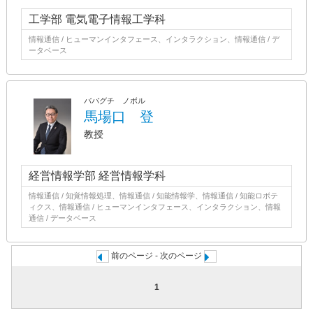
工学部 電気電子情報工学科
情報通信 / ヒューマンインタフェース、インタラクション、情報通信 / デ
ータベース
ババグチ ノボル
馬場口 登
教授
経営情報学部 経営情報学科
情報通信 / 知覚情報処理、情報通信 / 知能情報学、情報通信 / 知能ロボテ
ィクス、情報通信 / ヒューマンインタフェース、インタラクション、情報
通信 / データベース
前のページ - 次のページ
1