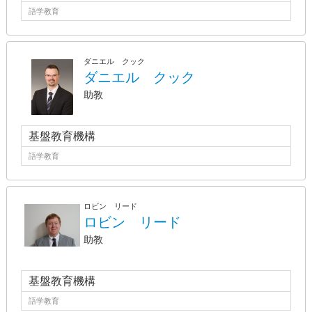
語学教育
ダニエル クック
ダニエル クック
助教
基盤教育機構
語学教育
ロビン リード
ロビン リード
助教
基盤教育機構
語学教育