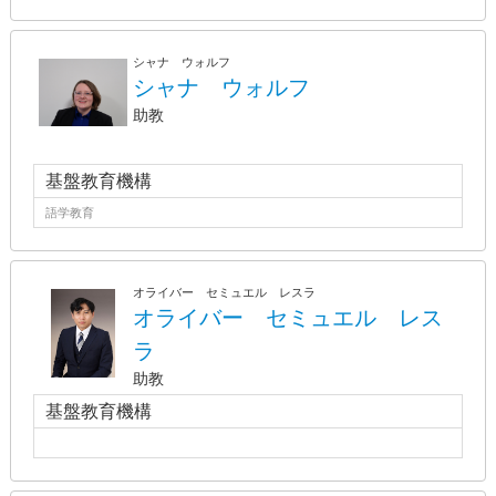
シャナ ウォルフ
シャナ ウォルフ
助教
基盤教育機構
語学教育
オライバー セミュエル レスラ
オライバー セミュエル レス
ラ
助教
基盤教育機構